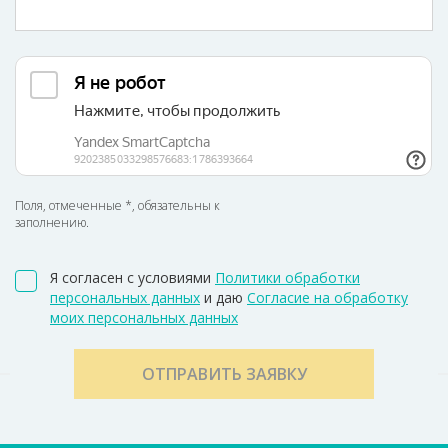
Поля, отмеченные *, обязательны к
заполнению.
Я согласен с условиями
Политики обработки
персональных данных
и даю
Согласие на обработку
моих персональных данных
ОТПРАВИТЬ ЗАЯВКУ