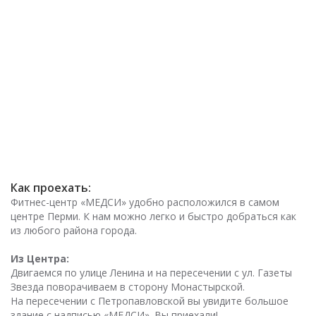
Как проехать:
Фитнес-центр «МЕДСИ» удобно расположился в самом
центре Перми. К нам можно легко и быстро добраться как
из любого района города.
Из Центра:
Двигаемся по улице Ленина и на пересечении с ул. Газеты
Звезда поворачиваем в сторону Монастырской.
На пересечении с Петропавловской вы увидите большое
здание с надписью «МЕДСИ». Вы приехали!