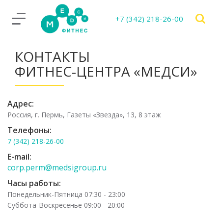
+7 (342) 218-26-00
КОНТАКТЫ
ФИТНЕС-ЦЕНТРА «МЕДСИ»
Адрес:
Россия, г. Пермь, Газеты «Звезда», 13, 8 этаж
Телефоны:
7 (342) 218-26-00
E-mail:
corp.perm@medsigroup.ru
Часы работы:
Понедельник-Пятница 07:30 - 23:00
Суббота-Воскресенье 09:00 - 20:00