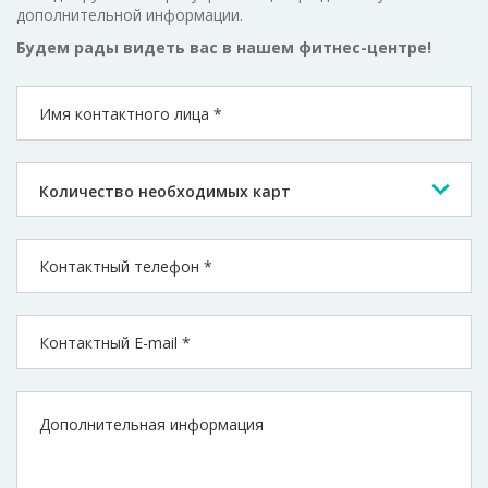
дополнительной информации.
Будем рады видеть вас в нашем
фитнес-центре
!
Количество необходимых карт