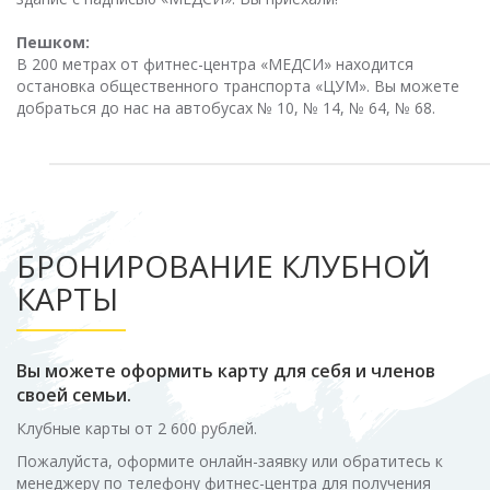
Пешком:
В 200 метрах от фитнес-центра «МЕДСИ» находится
остановка общественного транспорта «ЦУМ». Вы можете
добраться до нас на автобусах № 10, № 14, № 64, № 68.
БРОНИРОВАНИЕ КЛУБНОЙ
КАРТЫ
Вы можете оформить карту для себя и членов
своей семьи.
Клубные карты от 2 600 рублей.
Пожалуйста, оформите онлайн-заявку или обратитесь к
менеджеру по телефону
фитнес-центра
для получения