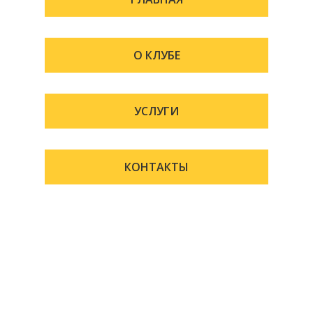
О КЛУБЕ
УСЛУГИ
КОНТАКТЫ