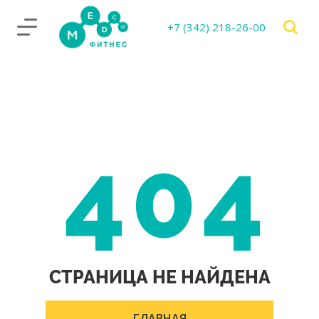
+7 (342) 218-26-00
404
СТРАНИЦА НЕ НАЙДЕНА
ГЛАВНАЯ