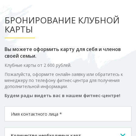
БРОНИРОВАНИЕ КЛУБНОЙ
КАРТЫ
Вы можете оформить карту для себя и членов
своей семьи.
Клубные карты от 2 600 рублей.
Пожалуйста, оформите онлайн-заявку или обратитесь к
менеджеру по телефону
фитнес-центра
для получения
дополнительной информации.
Будем рады видеть вас в нашем
фитнес-центре
!
Количество необходимых карт